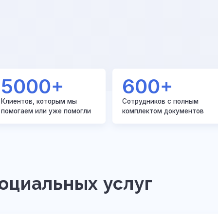
5000+
600+
Клиентов, которым мы
Сотрудников с полным
помогаем или уже помогли
комплектом документов
оциальных услуг