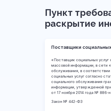
Пункт требов
раскрытие и
Поставщики социальных
«Поставщик социальных услуг 
массовой информации, в сети «
обслуживания, в соответствии
социальных услуг согласно ста
социального обслуживания гра
информации, утвержденной пр
от 17 ноября 2014 года № 886-н
Закон № 442-ФЗ