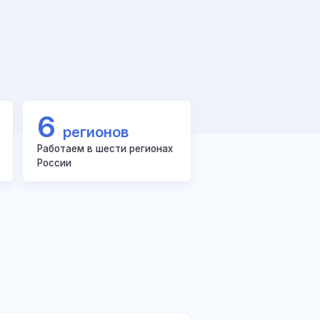
6
регионов
Работаем в шести регионах
России