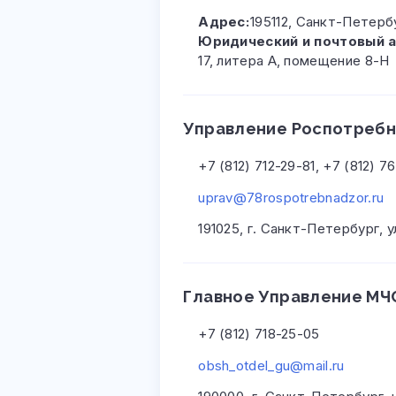
Адрес:
195112, Санкт-Петерб
Юридический и почтовый 
17, литера А, помещение 8-Н
Управление Роспотребна
+7 (812) 712-29-81, +7 (812) 
uprav@78rospotrebnadzor.ru
191025, г. Санкт-Петербург, у
Главное Управление МЧС
+7 (812) 718-25-05
obsh_otdel_gu@mail.ru