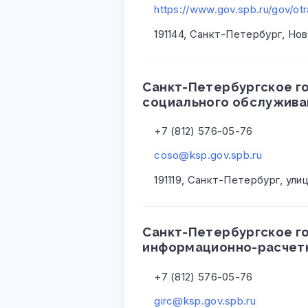
https://www.gov.spb.ru/gov/otra
191144, Санкт-Петербург, Нов
Санкт-Петербургское г
социального обслужива
+7 (812) 576-05-76
coso@ksp.gov.spb.ru
191119, Санкт-Петербург, ули
Санкт-Петербургское г
информационно-расчет
+7 (812) 576-05-76
girc@ksp.gov.spb.ru