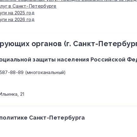
луг в Санкт-Петербурге
уги на 2025 год
уги на 2026 год
рующих органов (г. Санкт-Петербур
социальной защиты населения Российской Ф
 587-88-89 (многоканальный)
Ильинка, 21
 политике Санкт-Петербурга