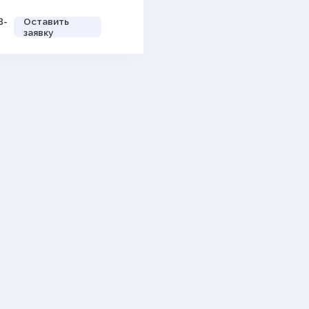
3-
Оставить
заявку