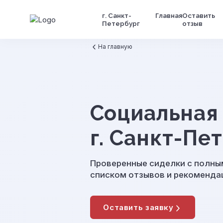
Главная
Оставить
г. Санкт-
отзыв
Петербург
На главную
Социальная
г. Санкт-Пе
Проверенные сиделки с полны
списком отзывов и рекоменда
Оставить заявку