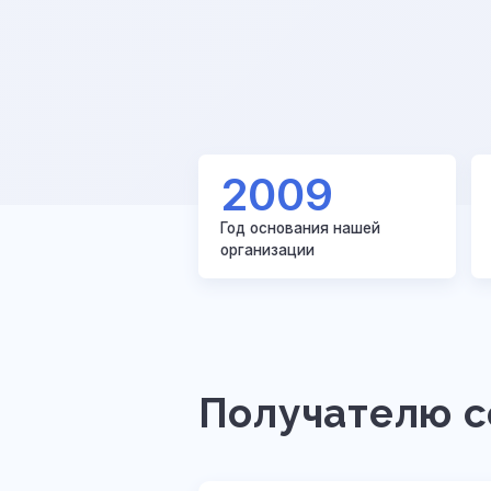
2009
Год основания нашей
организации
Получателю с